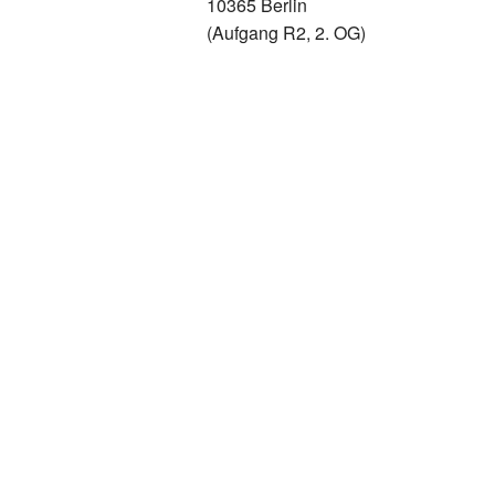
10365 Berlin
(Aufgang R2, 2. OG)